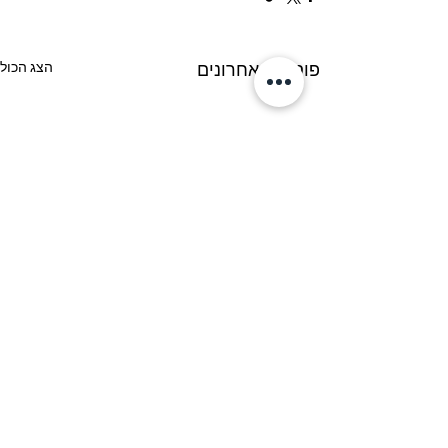
הצג הכול
פוסטים אחרונים
תגובות