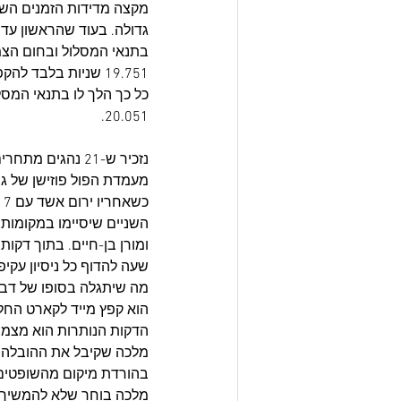
בתנאי המסלול ובחום הצמי
20.051.
השניים שיסיימו במקומות ה
ומורן בן-חיים. בתוך דקו
מה שיתגלה בסופו של דבר
הדקות הנותרות הוא מצמצ
מלכה שקיבל את ההובלה ב
בהורדת מיקום מהשופטים) 
מלכה בוחר שלא להמשיך, 