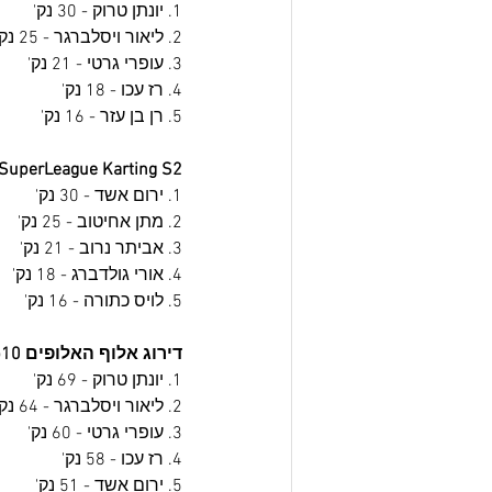
1. יונתן טרוק - 30 נק'
2. ליאור ויסלברגר - 25 נק'
3. עופרי גרטי - 21 נק'
4. רז עכו - 18 נק'
5. רן בן עזר - 16 נק'
 SuperLeague Karting S2
1. ירום אשד - 30 נק'
2. מתן אחיטוב - 25 נק'
3. אביתר נרוב - 21 נק'
4. אורי גולדברג - 18 נק'
5. לויס כתורה - 16 נק'
דירוג אלוף האלופים Top10
1. יונתן טרוק - 69 נק'
2. ליאור ויסלברגר - 64 נק'
3. עופרי גרטי - 60 נק'
4. רז עכו - 58 נק'
5. ירום אשד - 51 נק'