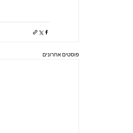
פוסטים אחרונים