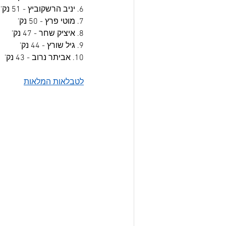
6. יניב הרשקוביץ - 51 נק'
7. מוטי פרץ - 50 נק'
8. איציק שחר - 47 נק'
9. גיל שורץ - 44 נק'
10. אביתר נרוב - 43 נק'
לטבלאות המלאות