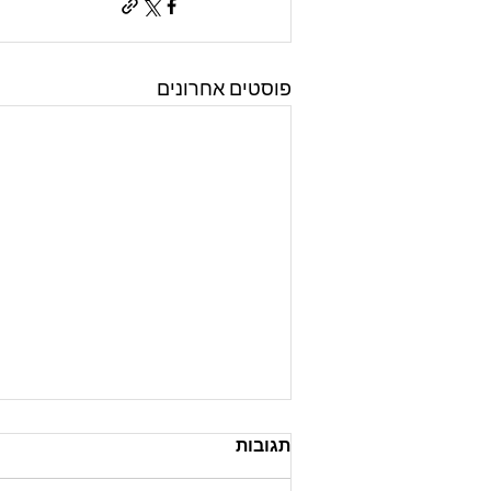
פוסטים אחרונים
תגובות