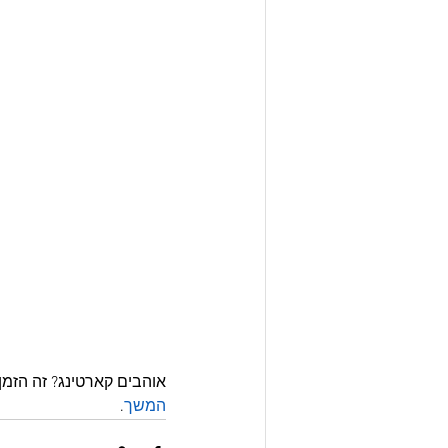
אוהבים קארטינג? זה הזמן
המשך
.