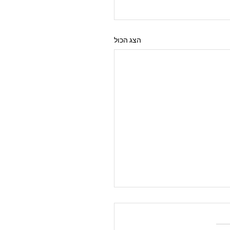
הצג הכול