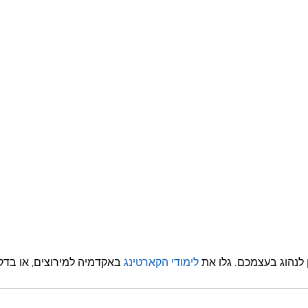
 לנהוג בעצמכם. גלו את 
לימודי הקארטינג
 באקדמיה למירוצים, או בדק