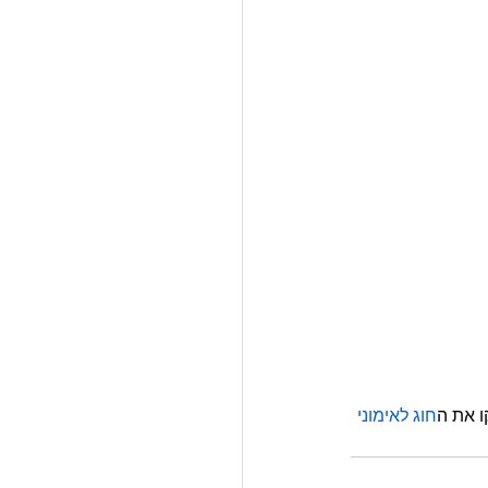
ו את ה
חוג לאימוני 