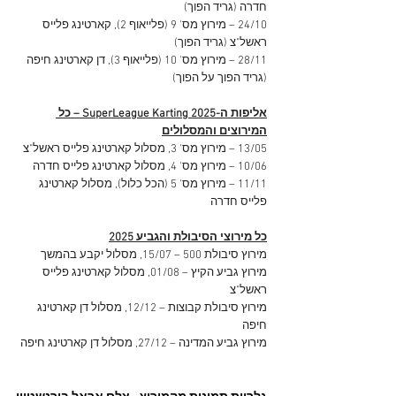
חדרה (גריד הפוך)
24/10 – מירוץ מס' 9 (פלייאוף 2), קארטינג פלייס 
ראשל"צ (גריד הפוך)
28/11 – מירוץ מס' 10 (פלייאוף 3), דן קארטינג חיפה 
(גריד הפוך על הפוך)
אליפות ה-SuperLeague Karting 2025 – כל 
המירוצים והמסלולים
13/05 – מירוץ מס' 3, מסלול קארטינג פלייס ראשל"צ
10/06 – מירוץ מס' 4, מסלול קארטינג פלייס חדרה
11/11 – מירוץ מס' 5 (הכל כלול), מסלול קארטינג 
פלייס חדרה
כל מירוצי הסיבולת והגביע 2025
מירוץ סיבולת 500 – 15/07, מסלול יקבע בהמשך
מירוץ גביע הקיץ – 01/08, מסלול קארטינג פלייס 
ראשל"צ
מירוץ סיבולת קבוצות – 12/12, מסלול דן קארטינג 
חיפה
מירוץ גביע המדינה – 27/12, מסלול דן קארטינג חיפה