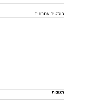
פוסטים אחרונים
תגובות