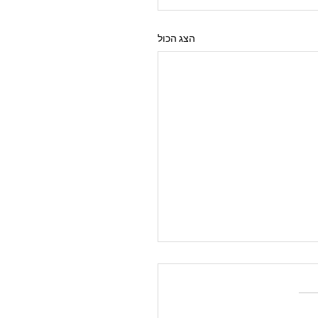
הצג הכול