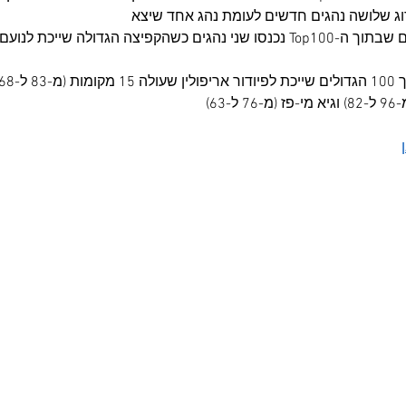
ג שלושה נהגים חדשים לעומת נהג אחד שיצא
 ל-68)
63)